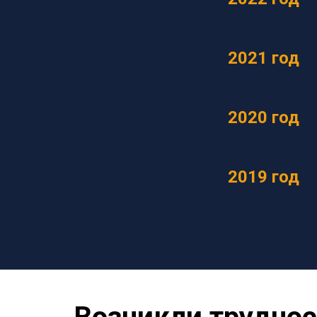
2021 год
2020 год
2019 год