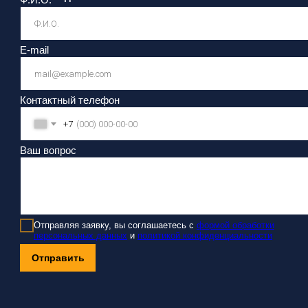
E-mail
Контактный телефон
+7
Ваш вопрос
Отправляя заявку, вы соглашаетесь с
формой обработки
персональных данных
и
политикой конфиденциальности
Отправить