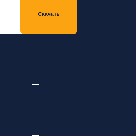
Скачать