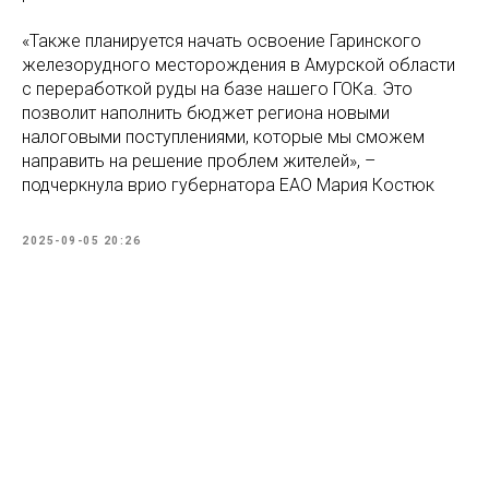
«Также планируется начать освоение Гаринского
железорудного месторождения в Амурской области
с переработкой руды на базе нашего ГОКа. Это
позволит наполнить бюджет региона новыми
налоговыми поступлениями, которые мы сможем
направить на решение проблем жителей», –
подчеркнула врио губернатора ЕАО Мария Костюк
2025-09-05 20:26
Tilda
Made on