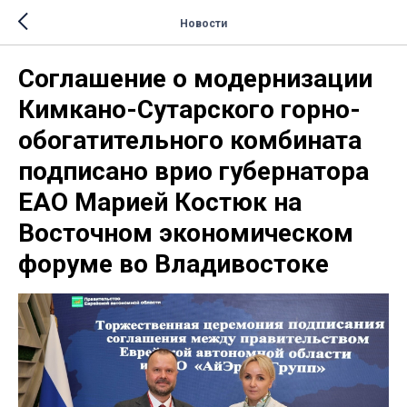
Новости
Соглашение о модернизации
Кимкано-Сутарского горно-
обогатительного комбината
подписано врио губернатора
ЕАО Марией Костюк на
Восточном экономическом
форуме во Владивостоке