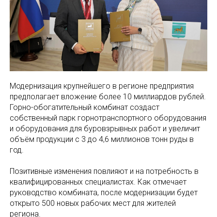
Модернизация крупнейшего в регионе предприятия
предполагает вложение более 10 миллиардов рублей.
Горно-обогатительный комбинат создаст
собственный парк горнотранспортного оборудования
и оборудования для буровзрывных работ и увеличит
объём продукции с 3 до 4,6 миллионов тонн руды в
год.
Позитивные изменения повлияют и на потребность в
квалифицированных специалистах. Как отмечает
руководство комбината, после модернизации будет
открыто 500 новых рабочих мест для жителей
региона.