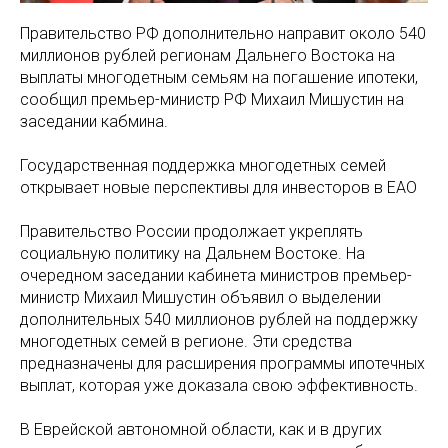
Правительство РФ дополнительно направит около 540
миллионов рублей регионам Дальнего Востока на
выплаты многодетным семьям на погашение ипотеки,
сообщил премьер-министр РФ Михаил Мишустин на
заседании кабмина.
Государственная поддержка многодетных семей
открывает новые перспективы для инвесторов в ЕАО
Правительство России продолжает укреплять
социальную политику на Дальнем Востоке. На
очередном заседании кабинета министров премьер-
министр Михаил Мишустин объявил о выделении
дополнительных 540 миллионов рублей на поддержку
многодетных семей в регионе. Эти средства
предназначены для расширения программы ипотечных
выплат, которая уже доказала свою эффективность.
В Еврейской автономной области, как и в других