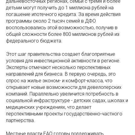
дальневосточных регионах, семьи с тремя и более
детьми могут получить до 1 миллиона рублей на
погашение ипотечного кредита. За время действия
программы около 2 тысяч семей в ДФО
воспользовались этой возможностью, получив в
общей сложности более 800 миллионов рублей из
федерального бюджета.
Этот шаг правительства создает благоприятные
условия для инвестиционной активности в регионе.
Эксперты отмечают несколько перспективных
направлений для бизнеса. В первую очередь, это
спрос на жилье эконом- и комфорт-класса, что
открывает новые возможности для девелоперских
компаний. Параллельно увеличится потребность в
социальной инфраструктуре - детских садах, школах и
медицинских учреждениях, что делает
перспективными проекты государственно-частного
партнерства.
Местные власти ЕАО готовы поддерживать