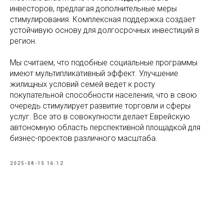
инвесторов, предлагая дополнительные меры
стимулирования. Комплексная поддержка создает
устойчивую основу для долгосрочных инвестиций в
регион.
Мы считаем, что подобные социальные программы
имеют мультипликативный эффект. Улучшение
жилищных условий семей ведет к росту
покупательной способности населения, что в свою
очередь стимулирует развитие торговли и сферы
услуг. Все это в совокупности делает Еврейскую
автономную область перспективной площадкой для
бизнес-проектов различного масштаба.
2025-08-15 16:12