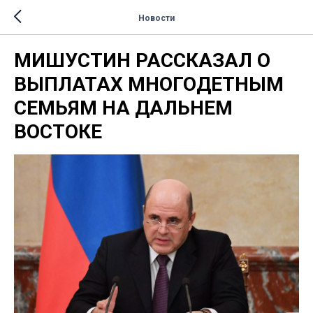
Новости
МИШУСТИН РАССКАЗАЛ О
ВЫПЛАТАХ МНОГОДЕТНЫМ
СЕМЬЯМ НА ДАЛЬНЕМ
ВОСТОКЕ