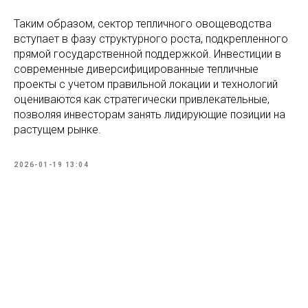
Таким образом, сектор тепличного овощеводства
вступает в фазу структурного роста, подкрепленного
прямой государственной поддержкой. Инвестиции в
современные диверсифицированные тепличные
проекты с учетом правильной локации и технологий
оцениваются как стратегически привлекательные,
позволяя инвесторам занять лидирующие позиции на
растущем рынке.
2026-01-19 13:04
Tilda
Made on