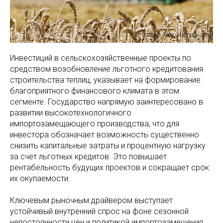
Инвестиций в сельскохозяйственные проекты по
средством возобновление льготного кредитования
строительства теплиц, указывает на формирование
благоприятного финансового климата в этом
сегменте. Государство напрямую заинтересовано в
развитии высокотехнологичного
импортозамещающего производства, что для
инвестора обозначает возможность существенно
снизить капитальные затраты и процентную нагрузку
за счет льготных кредитов. Это повышает
рентабельность будущих проектов и сокращает срок
их окупаемости.
Ключевым рыночным драйвером выступает
устойчивый внутренний спрос на фоне сезонной
непостоянности цен и политикой импортозамещения,