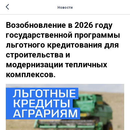
Новости
Возобновление в 2026 году
государственной программы
льготного кредитования для
строительства и
модернизации тепличных
комплексов.