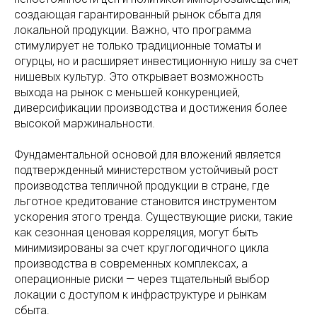
создающая гарантированный рынок сбыта для
локальной продукции. Важно, что программа
стимулирует не только традиционные томаты и
огурцы, но и расширяет инвестиционную нишу за счет
нишевых культур. Это открывает возможность
выхода на рынок с меньшей конкуренцией,
диверсификации производства и достижения более
высокой маржинальности.
Фундаментальной основой для вложений является
подтвержденный министерством устойчивый рост
производства тепличной продукции в стране, где
льготное кредитование становится инструментом
ускорения этого тренда. Существующие риски, такие
как сезонная ценовая корреляция, могут быть
минимизированы за счет круглогодичного цикла
производства в современных комплексах, а
операционные риски — через тщательный выбор
локации с доступом к инфраструктуре и рынкам
сбыта.