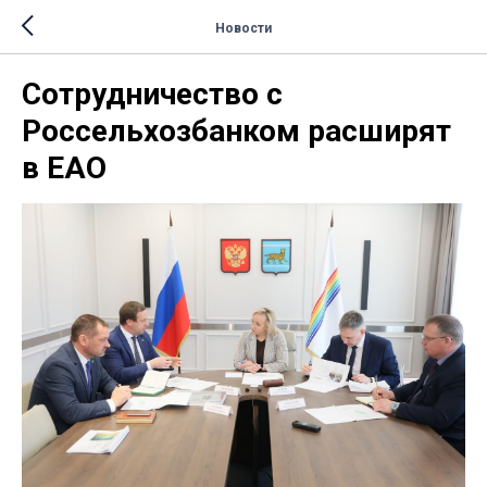
Новости
Сотрудничество с
Россельхозбанком расширят
в ЕАО