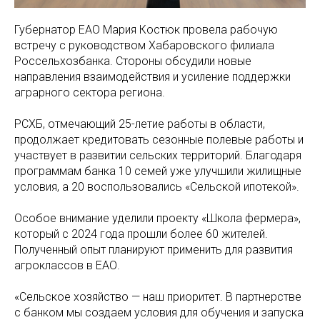
Губернатор ЕАО Мария Костюк провела рабочую
встречу с руководством Хабаровского филиала
Россельхозбанка. Стороны обсудили новые
направления взаимодействия и усиление поддержки
аграрного сектора региона.
РСХБ, отмечающий 25-летие работы в области,
продолжает кредитовать сезонные полевые работы и
участвует в развитии сельских территорий. Благодаря
программам банка 10 семей уже улучшили жилищные
условия, а 20 воспользовались «Сельской ипотекой».
Особое внимание уделили проекту «Школа фермера»,
который с 2024 года прошли более 60 жителей.
Полученный опыт планируют применить для развития
агроклассов в ЕАО.
«Сельское хозяйство — наш приоритет. В партнерстве
с банком мы создаем условия для обучения и запуска