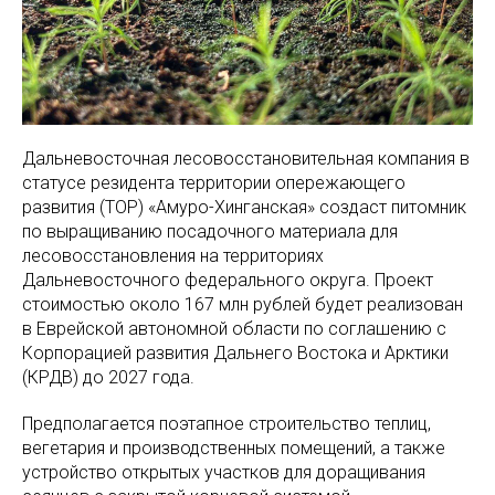
Дальневосточная лесовосстановительная компания в
статусе резидента территории опережающего
развития (ТОР) «Амуро-Хинганская» создаст питомник
по выращиванию посадочного материала для
лесовосстановления на территориях
Дальневосточного федерального округа. Проект
стоимостью около 167 млн рублей будет реализован
в Еврейской автономной области по соглашению с
Корпорацией развития Дальнего Востока и Арктики
(КРДВ) до 2027 года.
Предполагается поэтапное строительство теплиц,
вегетария и производственных помещений, а также
устройство открытых участков для доращивания