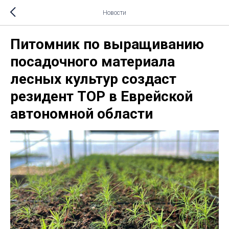
Новости
Питомник по выращиванию
посадочного материала
лесных культур создаст
резидент ТОР в Еврейской
автономной области