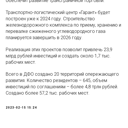
обеспечит развитие трансграничной торговли.
Транспортно-логистический центр «Гарант» будет
построен уже к 2024 году. Строительство
железнодорожного комплекса по приему, хранению и
перевалке сжиженного углеводородного газа
планируется завершить в 2026 году.
Реализация этих проектов позволит привлечь 23,9
млрд рублей инвестиций и создать около 1,7 тыс.
рабочих мест.
Всего в ДФО создано 20 территорий опережающего
развития. Количество резидентов – 645, объем
инвестиций по соглашениям – более 4,8 трлн рублей.
Создано более 57,2 тыс. рабочих мест.
2023-02-15 15:24