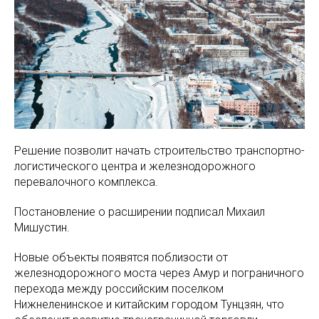
Решение позволит начать строительство транспортно-
логистического центра и железнодорожного
перевалочного комплекса.
Постановление о расширении подписал Михаил
Мишустин.
Новые объекты появятся поблизости от
железнодорожного моста через Амур и пограничного
перехода между российским поселком
Нижнеленинское и китайским городом Тунцзян, что