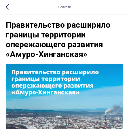
Новости
Правительство расширило
границы территории
опережающего развития
«Амуро-Хинганская»