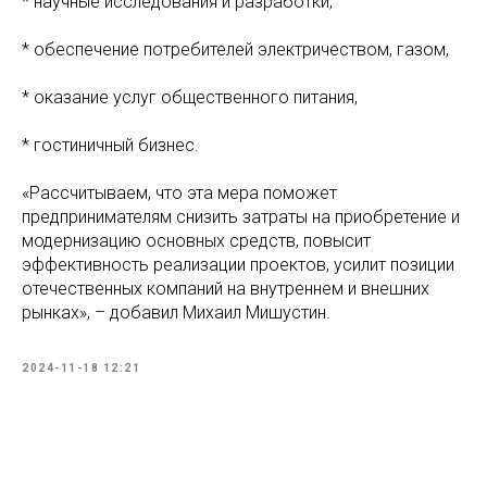
* научные исследования и разработки,
* обеспечение потребителей электричеством, газом,
* оказание услуг общественного питания,
* гостиничный бизнес.
«Рассчитываем, что эта мера поможет
предпринимателям снизить затраты на приобретение и
модернизацию основных средств, повысит
эффективность реализации проектов, усилит позиции
отечественных компаний на внутреннем и внешних
рынках», – добавил Михаил Мишустин.
2024-11-18 12:21