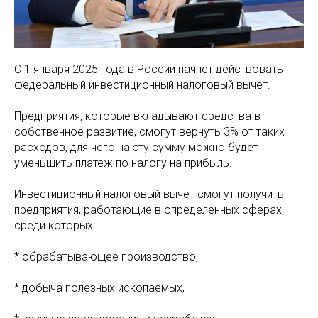
С 1 января 2025 года в России начнет действовать
федеральный инвестиционный налоговый вычет.
️Предприятия, которые вкладывают средства в
собственное развитие, смогут вернуть 3% от таких
расходов, для чего на эту сумму можно будет
уменьшить платеж по налогу на прибыль.
Инвестиционный налоговый вычет смогут получить
предприятия, работающие в определенных сферах,
среди которых:
* обрабатывающее производство,
* добыча полезных ископаемых,