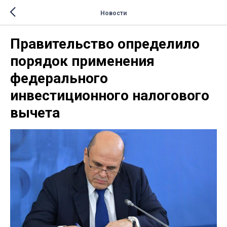
Новости
Правительство определило
порядок применения
федерального
инвестиционного налогового
вычета