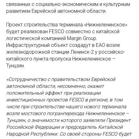
связанных с социально-экономическим и культурным
развитием Еврейской автономной области.
Проект строительства терминала «Нижнеленинское»
будет реализован FESCO совместно с китайской
логистической компанией Margin Group.
Инфраструктурный объект создадут в ЕАО возле
железнодорожной станции Ленинск-2 у российско-
китайского пункта пропуска Нижнеленинское –
Тунцзян.
«Сотрудничество с правительством Еврейской
автономной области, несомненно, окажет
положительный эффект при реализации
инвестиционных проектов FESCO в регионе, в том
числе при строительстве нашего нового терминала
возле мостового погранперехода Нижнеленинское –
Тунцзян, о значимости которого заявляли Президент
Российской Федерации и председатель Китайской
Народной Республики. Со своей стороны FESCO будет