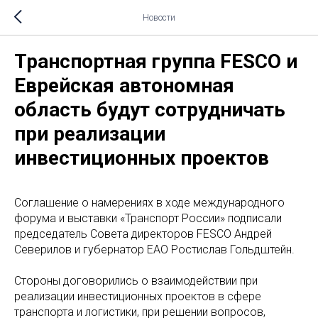
Новости
Транспортная группа FESCO и
Еврейская автономная
область будут сотрудничать
при реализации
инвестиционных проектов
Соглашение о намерениях в ходе международного
форума и выставки «Транспорт России» подписали
председатель Совета директоров FESCO Андрей
Северилов и губернатор ЕАО Ростислав Гольдштейн.
Стороны договорились о взаимодействии при
реализации инвестиционных проектов в сфере
транспорта и логистики, при решении вопросов,