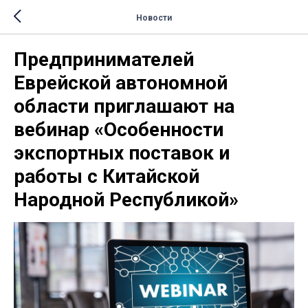
Новости
Предпринимателей
Еврейской автономной
области приглашают на
вебинар «Особенности
экспортных поставок и
работы с Китайской
Народной Республикой»