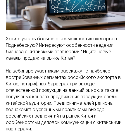
Хотите узнать больше о возможностях экспорта в
Поднебесную? Интересуют особенности ведения
бизнеса с китайскими партнерами? Ищите новые
каналы продаж на рынке Китая?
На вебинаре участникам расскажут о наиболее
востребованных сегментах российского экспорта в
Китае, нетарифных барьерах при выводе
отечественной продукции на данный рынок, а также
популярных каналах продвижения продукции среди
китайской аудитории. Предпринимателей региона
познакомят с успешными практиками выхода
российских предприятий на рынок Китая и
особенностями деловой коммуникации с китайскими
партнерами.