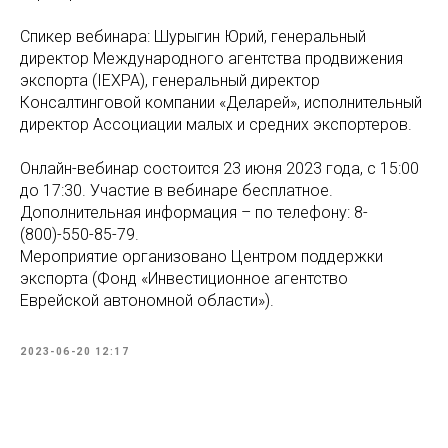
Спикер вебинара: Шурыгин Юрий, генеральный
директор Международного агентства продвижения
экспорта (IEXPA), генеральный директор
Консалтинговой компании «Деларей», исполнительный
директор Ассоциации малых и средних экспортеров.
Онлайн-вебинар состоится 23 июня 2023 года, с 15:00
до 17:30. Участие в вебинаре бесплатное.
Дополнительная информация – по телефону: 8-
(800)-550-85-79.
Мероприятие организовано Центром поддержки
экспорта (Фонд «Инвестиционное агентство
Еврейской автономной области»).
2023-06-20 12:17