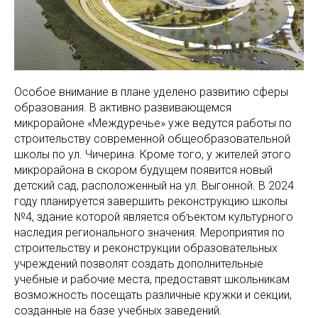
Особое внимание в плане уделено развитию сферы
образования. В активно развивающемся
микрорайоне «Междуречье» уже ведутся работы по
строительству современной общеобразовательной
школы по ул. Чичерина. Кроме того, у жителей этого
микрорайона в скором будущем появится новый
детский сад, расположенный на ул. Выгонной. В 2024
году планируется завершить реконструкцию школы
№4, здание которой является объектом культурного
наследия регионального значения. Мероприятия по
строительству и реконструкции образовательных
учреждений позволят создать дополнительные
учебные и рабочие места, предоставят школьникам
возможность посещать различные кружки и секции,
созданные на базе учебных заведений.