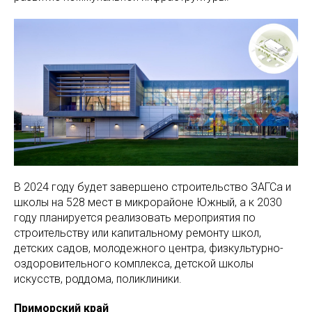
В 2024 году будет завершено строительство ЗАГСа и
школы на 528 мест в микрорайоне Южный, а к 2030
году планируется реализовать мероприятия по
строительству или капитальному ремонту школ,
детских садов, молодежного центра, физкультурно-
оздоровительного комплекса, детской школы
искусств, роддома, поликлиники.
Приморский край