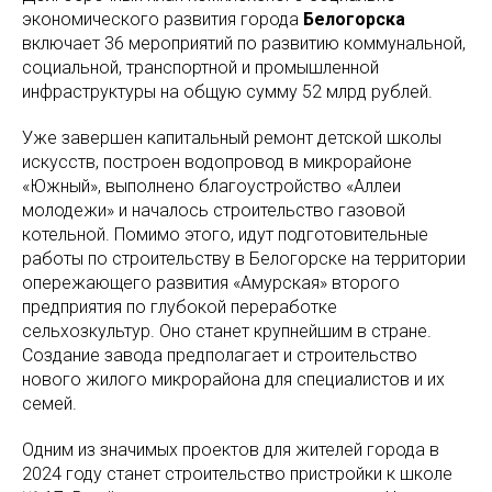
экономического развития города
Белогорска
включает 36 мероприятий по развитию коммунальной,
социальной, транспортной и промышленной
инфраструктуры на общую сумму 52 млрд рублей.
Уже завершен капитальный ремонт детской школы
искусств, построен водопровод в микрорайоне
«Южный», выполнено благоустройство «Аллеи
молодежи» и началось строительство газовой
котельной. Помимо этого, идут подготовительные
работы по строительству в Белогорске на территории
опережающего развития «Амурская» второго
предприятия по глубокой переработке
сельхозкультур. Оно станет крупнейшим в стране.
Создание завода предполагает и строительство
нового жилого микрорайона для специалистов и их
семей.
Одним из значимых проектов для жителей города в
2024 году станет строительство пристройки к школе