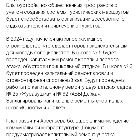
Благоустройство общественных пространств с
учетом создания системы туристических маршрутов
будет способствовать организации всесезонного
отдыха жителей и привлечению туристов.
В 2024 году начнется активное жилищное
строительство, что сделает город привлекательным
для молодых специалистов. В школе № 5 будет
проведен капитальный ремонт кровли и первого
этажа, обустроен пришкольный стадион. В школе № 3
будет проведен капитальный ремонт кровли и
отремонтирован спортивный зал. Будут проведены
работы по капитальному ремонту двух детских садов:
№ 25 «Журавушка» и № 32 «АБВГДейка».
Запланированы капитальные ремонты спортивных
школ «Юность» и «Полет».
План развития Арсеньева большое внимание уделяет
коммунальной инфраструктуре. Документ
предусматривает капитальный ремонт участка