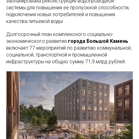
запланирована реконструкция водопроводной
системы для повышения ее пропускной способности,
подключения новых потребителей и повышения
качества питьевой воды.
Долгосрочный план комплексного социально-
экономического развития
города Большой Камень
включает 77 мероприятий по развитию коммунальной,
социальной, транспортной и промышленной
инфраструктуры на общую сумму 71,9 млрд рублей.