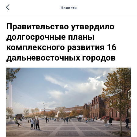
Новости
Правительство утвердило
долгосрочные планы
комплексного развития 16
дальневосточных городов