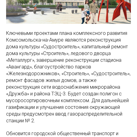
Ключевыми проектами плана комплексного развития
Комсомольска-на-Амуре являются реконструкция
дома культуры «Судостроитель», капитальный ремонт
дома культуры «Строитель», ледового дворца
«Металлург», завершение реконструкции стадиона
«Авангард», благоустройство парков
«Железнодорожников», «Строитель», «Судостроитель»,
ремонт фасадов жилых домов, а также
реконструкция сети водоснабжения микрорайона
«Дружба» и района ТЭЦ-3. Будет создан полигон с
мусоросортировочным комплексом. Для дальнейшей
газификации и улучшения состояния окружающей
среды предусмотрен ввод газораспределительной
станции № 2.
Обновится городской общественный транспорт и