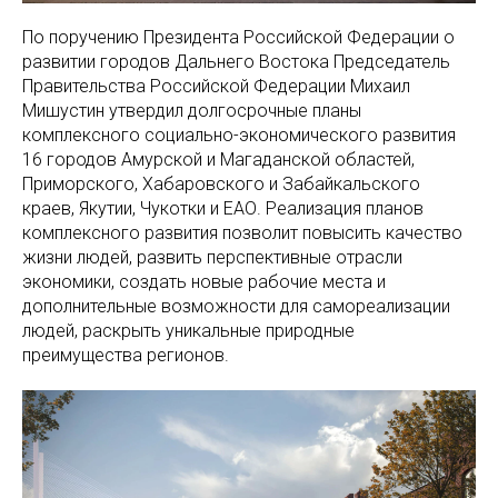
По поручению Президента Российской Федерации о
развитии городов Дальнего Востока Председатель
Правительства Российской Федерации Михаил
Мишустин утвердил долгосрочные планы
комплексного социально-экономического развития
16 городов Амурской и Магаданской областей,
Приморского, Хабаровского и Забайкальского
краев, Якутии, Чукотки и ЕАО. Реализация планов
комплексного развития позволит повысить качество
жизни людей, развить перспективные отрасли
экономики, создать новые рабочие места и
дополнительные возможности для самореализации
людей, раскрыть уникальные природные
преимущества регионов.