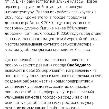
№ 17. В ней разместятся начальные классы. Новое
здание разгрузит действующую школьную
инфраструктуру. Завершить работы планируется в
2025 году. Кроме этого, в городе продолжат
дорожные работы. К 2030 году в нормативном
состоянии должно быть не менее 85% улично-
дорожной сети Белогорска. К 2030 году город станет
главным транспортным центром Амурской области,
местом размещения крупного сельхозкластера и
местом, удобным для жизни и ведения бизнеса.
Долгосрочный план комплексного социально-
экономического развития города
Свободного
включает в себя 22 мероприятия, направленных на
повышение уровня жизни местного населения за счёт
создания рабочих мест на новых предприятиях и
социальных учреждениях, развитие сервисной
экономики (общепит, сфера услуг и развлечений),
улучшение качества городской среды за счёт
реконструкции общественных пространств, улиц,
развитие коммунальной инфраструктуры.