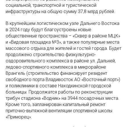
социальной, транспортной и туристической
инфраструктуры на общую сумму 37,8 млрд рублей.
В крупнейшем логистическом узле Дальнего Востока
в 2024 году будут благоустроены новые
общественные пространства – «Сквер в районе МЦК»
и «Видовая площадка №3», а также популярные места
массового отдыха для жителей и гостей города. Будет
продолжено строительство физкультурно-
оздоровительного комплекса в районе ул. Дальней,
ледово-спортивного комплекса в микрорайоне
Врангель (строительство финансирует резидент
свободного порта Владивосток АО «Восточный порт»)
и поликлиники в составе Находкинской городской
больницы. Продолжатся работы по реконструкции
трибун стадиона «Водник» на 3944 посадочных места.
Кроме того, запланирован капитальный ремонт
приточно-вытяжной вентиляции спортивной школы
«Приморец».