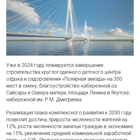
Уже в 2024 году планируется завершение
строительства круглогодичного детского центра
отдыха и оздоровления «Полярная звезда» на 350
мест в смену, благоустройство набережной оз.
Сайсары и Сквера матери, площади Ленина в Якутске,
набережной им. Р.М. Дмитриева.
Реализация плана комплексного развития к 2030 году
позволит достичь прироста численности жителей на
12%, роста численности занятых граждан в экономике
на 15%, увеличения средней номинальной заработной