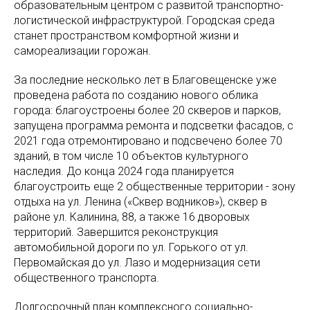
образовательным центром с развитой транспортно-
логистической инфраструктурой. Городская среда
станет пространством комфортной жизни и
самореализации горожан.
За последние несколько лет в Благовещенске уже
проведена работа по созданию нового облика
города: благоустроены более 20 скверов и парков,
запущена программа ремонта и подсветки фасадов, с
2021 года отремонтировано и подсвечено более 70
зданий, в том числе 10 объектов культурного
наследия. До конца 2024 года планируется
благоустроить еще 2 общественные территории - зону
отдыха на ул. Ленина («Сквер водников»), сквер в
районе ул. Калинина, 88, а также 16 дворовых
территорий. Завершится реконструкция
автомобильной дороги по ул. Горького от ул.
Первомайская до ул. Лазо и модернизация сети
общественного транспорта.
Долгосрочный план комплексного социально-