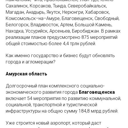
Сахалинск, Корсаков, Тында, Северобайкальск,
Магадан, Анадырь, Якутск, Нерюнгри, Хабаровск,
Комсомольск–на–Амуре, Благовещенск, Свободный,
Белогорск, Владивосток, Артем, Большой Камень,
Находка, Уссурийск, Арсеньев, Биробиджан. В рамках
реализации планов предусмотрено 875 мероприятий
общей стоимостью более 4,4 трлн рублей.
Как именно государство и бизнес будут обновлять
города и агломерации?
Амурская область
Долгосрочный план комплексного социально-
экономического развития города
Благовещенска
включает 54 мероприятия по развитию коммунальной,
социальной, транспортной и туристической
инфраструктуры на общую сумму 184,8 млрд рублей.
Уже строится новый аэропорт, который даст