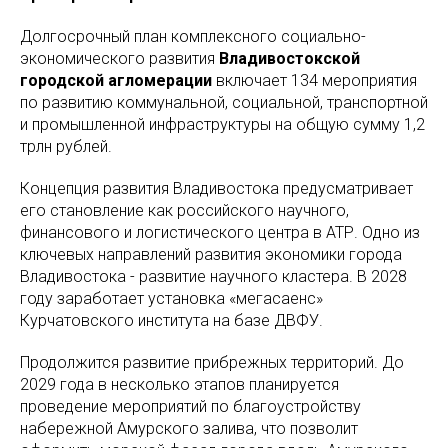
Долгосрочный план комплексного социально-
экономического развития
Владивостокской
городской агломерации
включает 134 мероприятия
по развитию коммунальной, социальной, транспортной
и промышленной инфраструктуры на общую сумму 1,2
трлн рублей.
Концепция развития Владивостока предусматривает
его становление как российского научного,
финансового и логистического центра в АТР. Одно из
ключевых направлений развития экономики города
Владивостока - развитие научного кластера. В 2028
году заработает установка «мегасаенс»
Курчатовского института на базе ДВФУ.
Продолжится развитие прибрежных территорий. До
2029 года в несколько этапов планируется
проведение мероприятий по благоустройству
набережной Амурского залива, что позволит