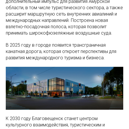
дополнительный импульс для развития Амурской
области, в том числе туристического сектора, а также
расширит маршрутную сеть внутренних авиалиний и
международных направлений. Построена новая
взлетно-посадочная полоса, которая позволит
принимать широкофюзеляжные воздушные суда.
В 2025 году в городе появится трансграничная
канатная дорога, которая откроет перспективы для
развития международного туризма и бизнеса.
К 2030 году Благовещенск станет центром
культурного взаимодействия, туристическим и