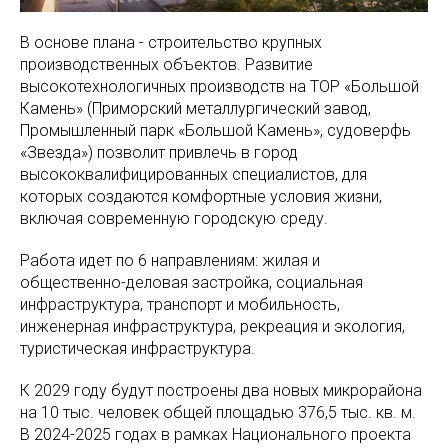
В основе плана - строительство крупных
производственных объектов. Развитие
высокотехнологичных производств на ТОР «Большой
Камень» (Приморский металлургический завод,
Промышленный парк «Большой Камень», судоверфь
«Звезда») позволит привлечь в город
высококвалифицированных специалистов, для
которых создаются комфортные условия жизни,
включая современную городскую среду.
Работа идет по 6 направлениям: жилая и
общественно-деловая застройка, социальная
инфраструктура, транспорт и мобильность,
инженерная инфраструктура, рекреация и экология,
туристическая инфраструктура.
К 2029 году будут построены два новых микрорайона
на 10 тыс. человек общей площадью 376,5 тыс. кв. м.
В 2024-2025 годах в рамках Национального проекта