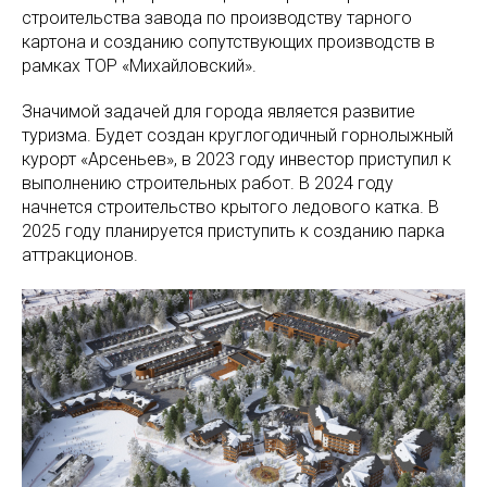
строительства завода по производству тарного
картона и созданию сопутствующих производств в
рамках ТОР «Михайловский».
Значимой задачей для города является развитие
туризма. Будет создан круглогодичный горнолыжный
курорт «Арсеньев», в 2023 году инвестор приступил к
выполнению строительных работ. В 2024 году
начнется строительство крытого ледового катка. В
2025 году планируется приступить к созданию парка
аттракционов.