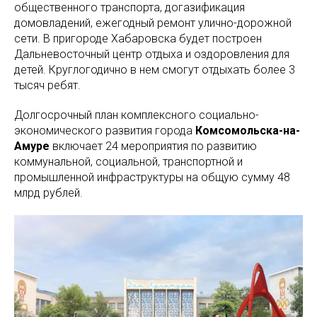
общественного транспорта, догазификация
домовладений, ежегодный ремонт улично-дорожной
сети. В пригороде Хабаровска будет построен
Дальневосточный центр отдыха и оздоровления для
детей. Круглогодично в нем смогут отдыхать более 3
тысяч ребят.
Долгосрочный план комплексного социально-
экономического развития города
Комсомольска-на-
Амуре
включает 24 мероприятия по развитию
коммунальной, социальной, транспортной и
промышленной инфраструктуры на общую сумму 48
млрд рублей.