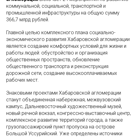
коммунальной, социальной, транспортной и
промышленной инфраструктуры на общую сумму
366,7 млрд рублей.
Главной целью комплексного плана социально-
экономического развития Хабаровской агломерации
является создание комфортных условий для жизни и
работы людей: обустройство и организация
общественных пространств, обновление
общественного транспорта и реконструкция
дорожной сети, создание высокооплачиваемых
рабочих мест.
Знаковыми проектами Хабаровской агломерации
станут объединенная набережная, межвузовский
кампус, Дальневосточный художественный музей,
новый речной вокзал, конгрессно-выставочный центр,
комплексное развитие территорий города, а также
грузопассажирский пункт пропуска на острове
Большой Уссурийский. Уже определены источники