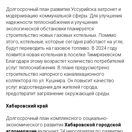
Долгосрочный план развития Уссурийска затронет и
модернизацию коммунальной сферы. Для улучшения
надежности теплоснабжения и улучшения
экологической обстановки планируется
строительство новых газовых котельных. Помимо
этого, котельные, которые сегодня работают на угле,
будут переводить на газовое топливо. В 2024 году
появится новая котельная в поселке Тимирязевском.
Благодаря этому возрастет количество потребителей
услуг теплоснабжения. В плане предусмотрено
строительство напорного канализационного
коллектора по ул. Кушнира. Он повысит качество
услуг водоотведения для жителей города,
предотвратит загрязнение окружающей среды.
Хабаровский край
Долгосрочный план комплексного социально-
экономического развития
Хабаровской городской
агломерации
включает 24 мероприятия по развитию