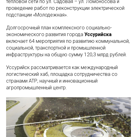
тепловой сети по ул. Садовая – ул. Ломоносова и
проведение работ по реконструкции электрической
подстанции «Молодежная».
Долгосрочный план комплексного социально-
экономического развития города
Уссурийска
включает 64 мероприятия по развитию коммунальной,
социальной, транспортной и промышленной
инфраструктуры на общую сумму 120,3 млрд рублей.
Уссурийск рассматривается как международный
логистический хаб, площадка сотрудничества со
странами АТР, научный и инновационный
агропромышленный центр.