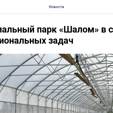
Новости
альный парк «Шалом» в с
иональных задач