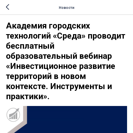
Новости
Академия городских
технологий «Среда» проводит
бесплатный
образовательный вебинар
«Инвестиционное развитие
территорий в новом
контексте. Инструменты и
практики».