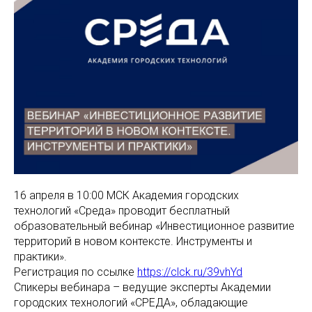
16 апреля в 10:00 МСК Академия городских
технологий «Среда» проводит бесплатный
образовательный вебинар «Инвестиционное развитие
территорий в новом контексте. Инструменты и
практики».
Регистрация по ссылке
https://clck.ru/39vhYd
Спикеры вебинара – ведущие эксперты Академии
городских технологий «СРЕДА», обладающие