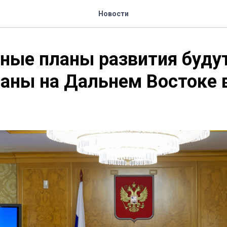
Новости
ные планы развития буду
аны на Дальнем Востоке 