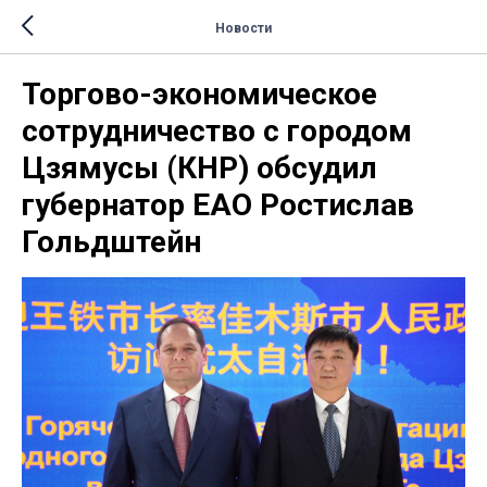
Новости
Торгово-экономическое
сотрудничество с городом
Цзямусы (КНР) обсудил
губернатор ЕАО Ростислав
Гольдштейн