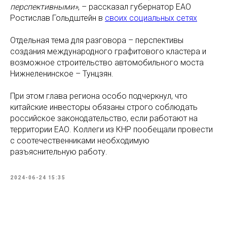
перспективными»
, – рассказал губернатор ЕАО
Ростислав Гольдштейн в
своих социальных сетях
Отдельная тема для разговора – перспективы
создания международного графитового кластера и
возможное строительство автомобильного моста
Нижнеленинское – Тунцзян.
При этом глава региона особо подчеркнул, что
китайские инвесторы обязаны строго соблюдать
российское законодательство, если работают на
территории ЕАО. Коллеги из КНР пообещали провести
с соотечественниками необходимую
разъяснительную работу.
2024-06-24 15:35