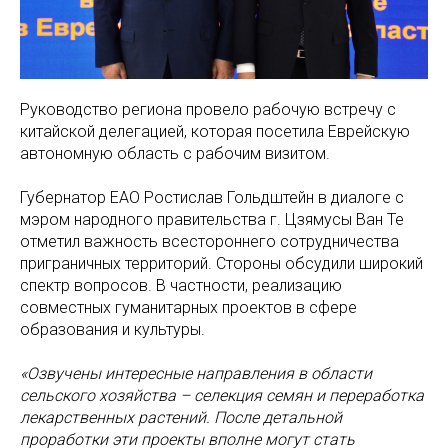
Руководство региона провело рабочую встречу с
китайской делегацией, которая посетила Еврейскую
автономную область с рабочим визитом.
Губернатор ЕАО Ростислав Гольдштейн в диалоге с
мэром народного правительства г. Цзямусы Ван Те
отметил важность всестороннего сотрудничества
приграничных территорий. Стороны обсудили широкий
спектр вопросов. В частности, реализацию
совместных гуманитарных проектов в сфере
образования и культуры.
«Озвучены интересные направления в области
сельского хозяйства – селекция семян и переработка
лекарственных растений. После детальной
проработки эти проекты вполне могут стать