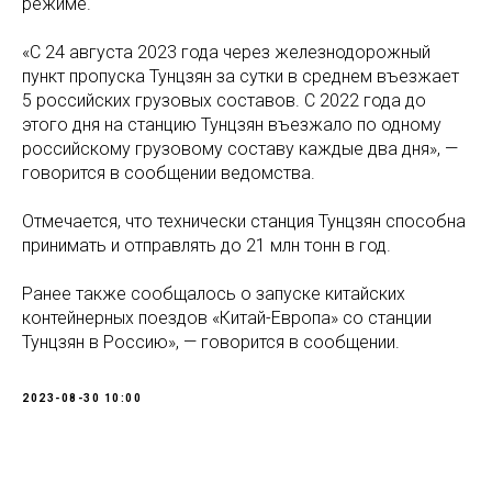
режиме.
«С 24 августа 2023 года через железнодорожный
пункт пропуска Тунцзян за сутки в среднем въезжает
5 российских грузовых составов. С 2022 года до
этого дня на станцию Тунцзян въезжало по одному
российскому грузовому составу каждые два дня», —
говорится в сообщении ведомства.
Отмечается, что технически станция Тунцзян способна
принимать и отправлять до 21 млн тонн в год.
Ранее также сообщалось о запуске китайских
контейнерных поездов «Китай-Европа» со станции
Тунцзян в Россию», — говорится в сообщении.
2023-08-30 10:00