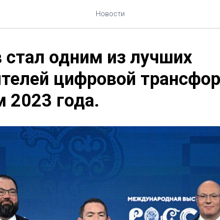
Новости
 стал одним из лучших
ителей цифровой трансфо
м 2023 года.