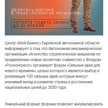
Центр «Мой Бизнес» Еврейской автономной области
информирует о том, что Автономная некоммерческая
организация «Агентство стратегических инициатив по
продвижению новых проектов» совместно с Фондом
«Росконгресс» организует форум «Сильные идеи для
нового времени», целью которого является выбор и
реализация 100 сильных идей, которые внесут
значимый вклад в развитие страны и достижение
национальных целей до 2030 года.
Уникальный формат форума позволит аккумулировать