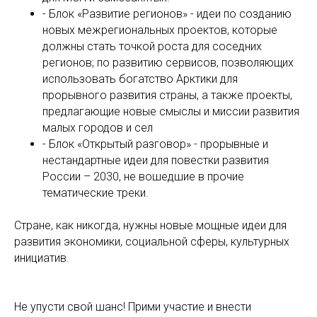
- Блок «Развитие регионов» - идеи по созданию
новых межрегиональных проектов, которые
должны стать точкой роста для соседних
регионов; по развитию сервисов, позволяющих
использовать богатство Арктики для
прорывного развития страны, а также проекты,
предлагающие новые смыслы и миссии развития
малых городов и сел
- Блок «Открытый разговор» - прорывные и
нестандартные идеи для повестки развития
России – 2030, не вошедшие в прочие
тематические треки.
Стране, как никогда, нужны новые мощные идеи для
развития экономики, социальной сферы, культурных
инициатив.
Не упусти свой шанс! Прими участие и внести