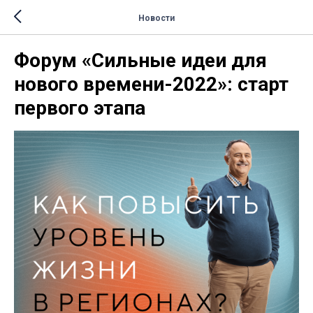
Новости
Форум «Сильные идеи для
нового времени-2022»: старт
первого этапа