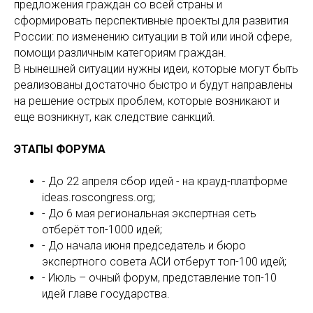
предложения граждан со всей страны и
сформировать перспективные проекты для развития
России: по изменению ситуации в той или иной сфере,
помощи различным категориям граждан.
В нынешней ситуации нужны идеи, которые могут быть
реализованы достаточно быстро и будут направлены
на решение острых проблем, которые возникают и
еще возникнут, как следствие санкций.
ЭТАПЫ ФОРУМА
- До 22 апреля сбор идей - на крауд-платформе
ideas.roscongress.org;
- До 6 мая региональная экспертная сеть
отберёт топ-1000 идей;
- До начала июня председатель и бюро
экспертного совета АСИ отберут топ-100 идей;
- Июль – очный форум, представление топ-10
идей главе государства.