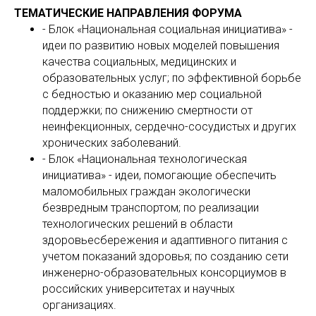
ТЕМАТИЧЕСКИЕ НАПРАВЛЕНИЯ ФОРУМА
- Блок «Национальная социальная инициатива» -
идеи по развитию новых моделей повышения
качества социальных, медицинских и
образовательных услуг; по эффективной борьбе
с бедностью и оказанию мер социальной
поддержки; по снижению смертности от
неинфекционных, сердечно-сосудистых и других
хронических заболеваний.
- Блок «Национальная технологическая
инициатива» - идеи, помогающие обеспечить
маломобильных граждан экологически
безвредным транспортом; по реализации
технологических решений в области
здоровьесбережения и адаптивного питания с
учетом показаний здоровья; по созданию сети
инженерно-образовательных консорциумов в
российских университетах и научных
организациях.