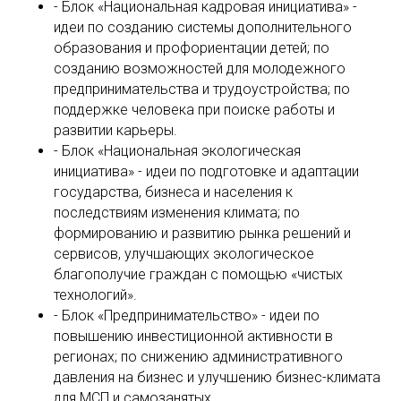
- Блок «Национальная кадровая инициатива» -
идеи по созданию системы дополнительного
образования и профориентации детей; по
созданию возможностей для молодежного
предпринимательства и трудоустройства; по
поддержке человека при поиске работы и
развитии карьеры.
- Блок «Национальная экологическая
инициатива» - идеи по подготовке и адаптации
государства, бизнеса и населения к
последствиям изменения климата; по
формированию и развитию рынка решений и
сервисов, улучшающих экологическое
благополучие граждан с помощью «чистых
технологий».
- Блок «Предпринимательство» - идеи по
повышению инвестиционной активности в
регионах; по снижению административного
давления на бизнес и улучшению бизнес-климата
для МСП и самозанятых.