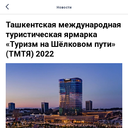
Новости
Ташкентская международная
туристическая ярмарка
«Туризм на Шёлковом пути»
(ТМТЯ) 2022