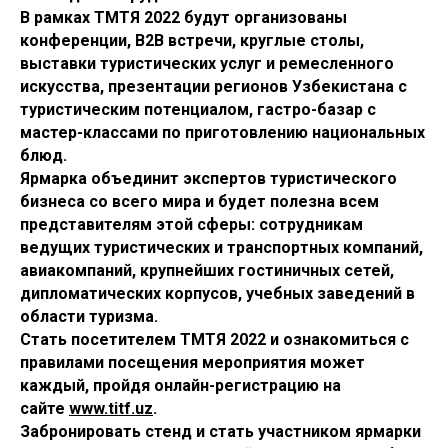
В рамках ТМТЯ 2022 будут организованы
конференции, B2B встречи, круглые столы,
выставки туристических услуг и ремесленного
искусства, презентации регионов Узбекистана с
туристическим потенциалом, гастро-базар с
мастер-классами по приготовлению национальных
блюд.
Ярмарка объединит экспертов туристического
бизнеса со всего мира и будет полезна всем
представителям этой сферы: сотрудникам
ведущих туристических и транспортных компаний,
авиакомпаний, крупнейших гостиничных сетей,
дипломатических корпусов, учебных заведений в
области туризма.
Стать посетителем ТМТЯ 2022 и ознакомиться с
правилами посещения мероприятия может
каждый, пройдя онлайн-регистрацию на
сайте
www.titf.uz
.
Забронировать стенд и стать участником ярмарки