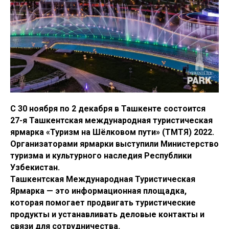
С 30 ноября по 2 декабря в Ташкенте состоится
27-я Ташкентская международная туристическая
ярмарка «Туризм на Шёлковом пути» (ТМТЯ) 2022.
Организаторами ярмарки выступили Министерство
туризма и культурного наследия Республики
Узбекистан.
Ташкентская Международная Туристическая
Ярмарка — это информационная площадка,
которая помогает продвигать туристические
продукты и устанавливать деловые контакты и
связи для сотрудничества.