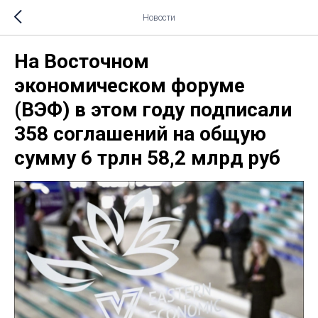
Новости
На Восточном
экономическом форуме
(ВЭФ) в этом году подписали
358 соглашений на общую
сумму 6 трлн 58,2 млрд руб