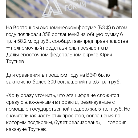
На Восточном экономическом форуме (ВЭФ) в этом
году подписали 358 соглашений на общую сумму 6
трлн 58,2 млрд руб., сообщил зампред правительства
— полномочный представитель президента в
Дальневосточном федеральном округе Юрий
Трутнев.
Для сравнения, в прошлом году на ВЭФ было
заключено более 300 соглашений на 5,5 трлн руб.
«Хочу сразу уточнить, что эта цифра не сложится
сразу с вложенными в проекты, реализуемые с
помощью государственной поддержки, 5 трлн руб. Но
значительная часть этих проектов, соглашения по
которым подписаны, будет реализована», — говорил
накануне Трутнев.