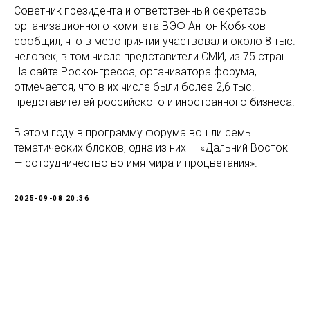
Советник президента и ответственный секретарь
организационного комитета ВЭФ Антон Кобяков
сообщил, что в мероприятии участвовали около 8 тыс.
человек, в том числе представители СМИ, из 75 стран.
На сайте Росконгресса, организатора форума,
отмечается, что в их числе были более 2,6 тыс.
представителей российского и иностранного бизнеса.
В этом году в программу форума вошли семь
тематических блоков, одна из них — «Дальний Восток
— сотрудничество во имя мира и процветания».
2025-09-08 20:36