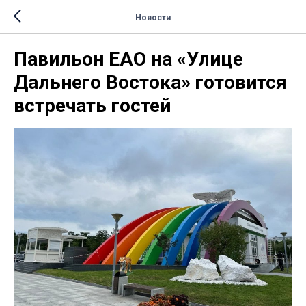
Новости
Павильон ЕАО на «Улице
Дальнего Востока» готовится
встречать гостей