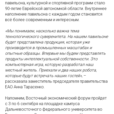
павильона, культурной и спортивной программ стало
90-летие Еврейской автономной области. Внутреннее
наполнение павильона с каждым годом становится
всё более современным и интересным.
«Мы понимаем, насколько важна тема
технологического суверенитета. На нашем павильоне
будет представлена продукция, которая уже
производится в промышленных масштабах и
опытные образцы. Впервые мы будем представлять
продукты интеллектуальной собственности. Это
компьютерная игра, которую разработал наш
местный житель. Приехали и два наших робота,
которые будут встречать наших гостей»
, –
рассказала заместитель председателя правительства
ЕАО Анна Тарасенко.
Напомним, Восточный экономический форум пройдет
с 3 по 6 сентября на площадке кампуса
Дальневосточного федерального университета во