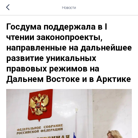
Новости
Госдума поддержала в I
чтении законопроекты,
направленные на дальнейшее
развитие уникальных
правовых режимов на
Дальнем Востоке и в Арктике