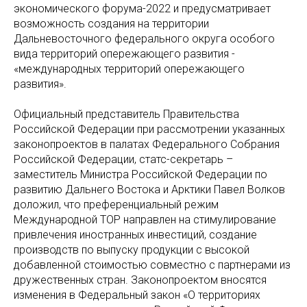
экономического форума-2022 и предусматривает
возможность создания на территории
Дальневосточного федерального округа особого
вида территорий опережающего развития -
«международных территорий опережающего
развития».
Официальный представитель Правительства
Российской Федерации при рассмотрении указанных
законопроектов в палатах Федерального Собрания
Российской Федерации, статс-секретарь –
заместитель Министра Российской Федерации по
развитию Дальнего Востока и Арктики Павел Волков
доложил, что преференциальный режим
Международной ТОР направлен на стимулирование
привлечения иностранных инвестиций, создание
производств по выпуску продукции с высокой
добавленной стоимостью совместно с партнерами из
дружественных стран. Законопроектом вносятся
изменения в Федеральный закон «О территориях