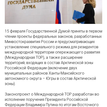
15 февраля Государственной Думой приняты в первом
чтении проекты федеральных законов, разработанных
Минвостокразвития России и предусматривающих
установление специального режима для резидентов
международной территории опережающего развития
(Международная ТОР), а также расширение
территорий, входящих в состав Арктической зоны
Российской Федерации (включение двух
муниципальных районов Ханты-Мансийского
автономного округа – Югры в состав Арктической
зоны).
Законопроект о Международной ТОР разработан во
исполнение поручения Президента Российской
Федерации Владимира Путина по итогам Восточного