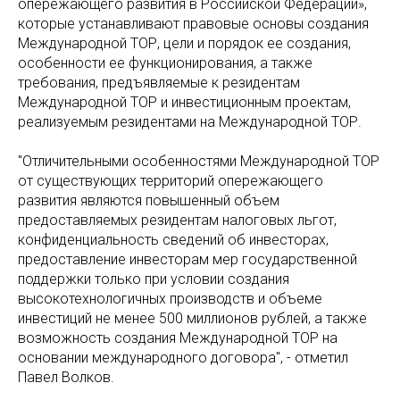
опережающего развития в Российской Федерации»,
которые устанавливают правовые основы создания
Международной ТОР, цели и порядок ее создания,
особенности ее функционирования, а также
требования, предъявляемые к резидентам
Международной ТОР и инвестиционным проектам,
реализуемым резидентами на Международной ТОР.
"Отличительными особенностями Международной ТОР
от существующих территорий опережающего
развития являются повышенный объем
предоставляемых резидентам налоговых льгот,
конфиденциальность сведений об инвесторах,
предоставление инвесторам мер государственной
поддержки только при условии создания
высокотехнологичных производств и объеме
инвестиций не менее 500 миллионов рублей, а также
возможность создания Международной ТОР на
основании международного договора", - отметил
Павел Волков.