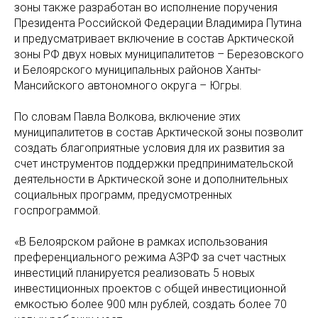
зоны также разработан во исполнение поручения
Президента Российской Федерации Владимира Путина
и предусматривает включение в состав Арктической
зоны РФ двух новых муниципалитетов – Березовского
и Белоярского муниципальных районов Ханты-
Мансийского автономного округа – Югры.
По словам Павла Волкова, включение этих
муниципалитетов в состав Арктической зоны позволит
создать благоприятные условия для их развития за
счет инструментов поддержки предпринимательской
деятельности в Арктической зоне и дополнительных
социальных программ, предусмотренных
госпрограммой.
«В Белоярском районе в рамках использования
преференциального режима АЗРФ за счет частных
инвестиций планируется реализовать 5 новых
инвестиционных проектов с общей инвестиционной
емкостью более 900 млн рублей, создать более 70