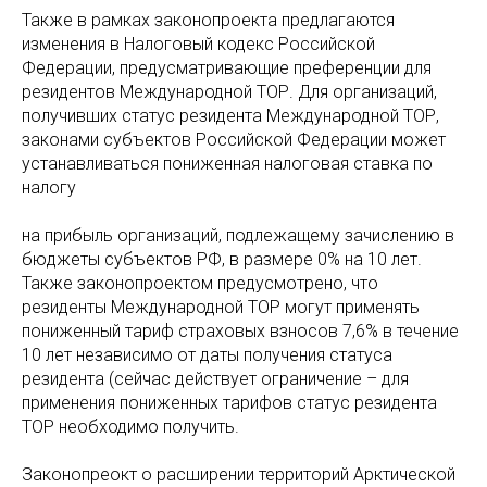
Также в рамках законопроекта предлагаются
изменения в Налоговый кодекс Российской
Федерации, предусматривающие преференции для
резидентов Международной ТОР. Для организаций,
получивших статус резидента Международной ТОР,
законами субъектов Российской Федерации может
устанавливаться пониженная налоговая ставка по
налогу
на прибыль организаций, подлежащему зачислению в
бюджеты субъектов РФ, в размере 0% на 10 лет.
Также законопроектом предусмотрено, что
резиденты Международной ТОР могут применять
пониженный тариф страховых взносов 7,6% в течение
10 лет независимо от даты получения статуса
резидента (сейчас действует ограничение – для
применения пониженных тарифов статус резидента
ТОР необходимо получить.
Законопреокт о расширении территорий Арктической