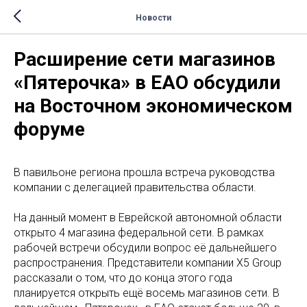
Новости
Расширение сети магазинов
«Пятерочка» в ЕАО обсудили
на Восточном экономическом
форуме
В павильоне региона прошла встреча руководства
компании с делегацией правительства области.
На данный момент в Еврейской автономной области
открыто 4 магазина федеральной сети. В рамках
рабочей встречи обсудили вопрос её дальнейшего
распространения. Представители компании Х5 Group
рассказали о том, что до конца этого года
планируется открыть ещё восемь магазинов сети. В