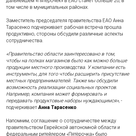
дальнейшем «Пятерочек» в ЕАО станет больше 20, в
том числе в муниципальных районах.
Заместитель председателя правительства ЕАО Анна
Тарасенко подчеркивает: рабочая встреча прошла
продуктивно, стороны обсудили различные аспекты
сотрудничества.
«Правительство области заинтересовано в том,
чтобы на полках магазинов было как можно больше
продукции местного производства. У компании есть
инструменты, для того чтобы расширить присутствие
местных предпринимателей. Также мы обсудили
возможность реализации социальных проектов.
Например, компания может формировать и
передавать продуктовые наборы нуждающимся»
, -
подчеркивает
Анна Тарасенко
.
Напомним, соглашение о сотрудничестве между
правительством Еврейской автономной области и
федеральным ритейлером «Пятёрочка» было