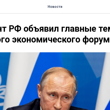
Новости
нт РФ объявил главные т
го экономического форум