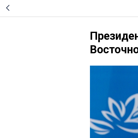
Президе
Восточно