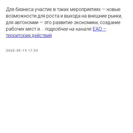
Для бизнеса участие в таких мероприятиях — новые
возможности для роста и выхода на внешние рынки,
для автономии — это развитие экономики, создание
рабочих мест и...
подробнее на канале:
ЕАО –
территория действий
2025-05-19 17:35