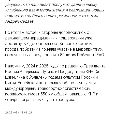
уверены, что ваш визит послужит дальнейшему
углублению взаимопонимания и реализации новых
инициатив на благо наших регионов», – отметил
Андрей Садаев.
По итогам встречи стороны договорились о
дальнейшем наращивании и поддержании уже
достигнутых договоренностей. Также гости из
города-побратима приняли участие в мероприятиях,
посвященных празднованию 80-летия Победы в ЕАО.
Напомним, 2024 и 2025 годы по решению Президента
России Владимира Путина и Председателя КНР Си
Цзиньпина объявлены годами культуры России и
Китая. Еврейская автономная область является
международным транспортно-логистическим
коридором, имеет 550 км общей границы с КНР и
четыре пограничных пункта пропуска.
2025-05-14 09:29