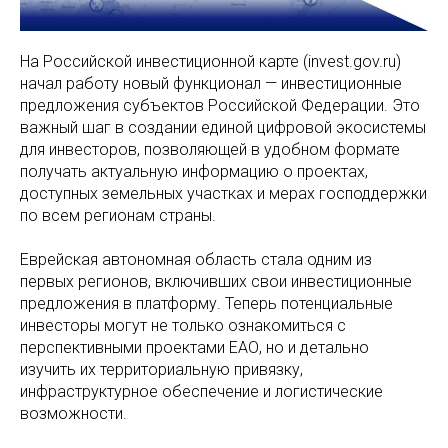
На Российской инвестиционной карте (invest.gov.ru)
начал работу новый функционал — инвестиционные
предложения субъектов Российской Федерации. Это
важный шаг в создании единой цифровой экосистемы
для инвесторов, позволяющей в удобном формате
получать актуальную информацию о проектах,
доступных земельных участках и мерах господдержки
по всем регионам страны.
Еврейская автономная область стала одним из
первых регионов, включивших свои инвестиционные
предложения в платформу. Теперь потенциальные
инвесторы могут не только ознакомиться с
перспективными проектами ЕАО, но и детально
изучить их территориальную привязку,
инфраструктурное обеспечение и логистические
возможности.