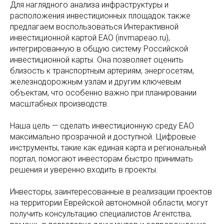
Для наглядного анализа инфраструктуры и
расположения инвестиционных площадок также
предлагаем воспользоваться Интерактивной
инвестиционной картой ЕАО (invmapeao.ru),
интегрированную в общую систему Российской
инвестиционной карты. Она позволяет оценить
близость к транспортным артериям, энергосетям,
железнодорожным узлам и другим ключевым
объектам, что особенно важно при планировании
масштабных производств.
Наша цель — сделать инвестиционную среду ЕАО
максимально прозрачной и доступной. Цифровые
инструменты, такие как единая карта и региональный
портал, помогают инвесторам быстро принимать
решения и уверенно входить в проекты.
Инвесторы, заинтересованные в реализации проектов
на территории Еврейской автономной области, могут
получить консультацию специалистов Агентства,