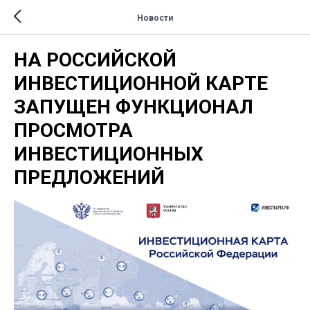
Новости
НА РОССИЙСКОЙ
ИНВЕСТИЦИОННОЙ КАРТЕ
ЗАПУЩЕН ФУНКЦИОНАЛ
ПРОСМОТРА
ИНВЕСТИЦИОННЫХ
ПРЕДЛОЖЕНИЙ