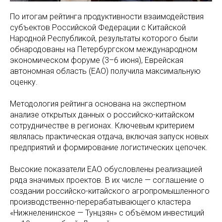
По итогам рейтинга продуктивности взаимодействия
субъектов Российской Федерации с Китайской
Народной Республикой, результаты которого были
обнародованы на Петербургском международном
экономическом форуме (3–6 июня), Еврейская
автономная область (ЕАО) получила максимальную
оценку.
Методология рейтинга основана на экспертном
анализе открытых данных о российско-китайском
сотрудничестве в регионах. Ключевым критерием
являлась практическая отдача, включая запуск новых
предприятий и формирование логистических цепочек.
Высокие показатели ЕАО обусловлены реализацией
ряда значимых проектов. В их числе — соглашение о
создании российско-китайского агропромышленного
производственно-перерабатывающего кластера
«Нижнеленинское — Тунцзян» с объёмом инвестиций