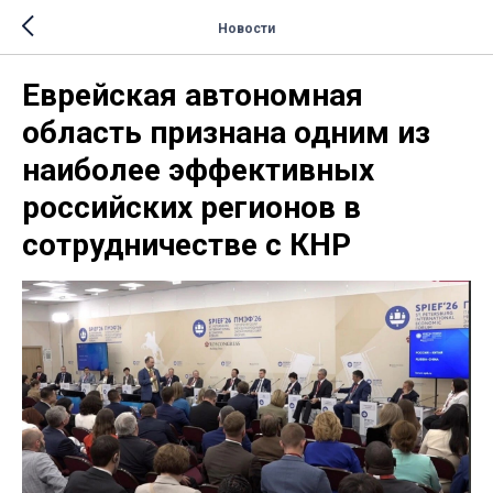
Новости
Еврейская автономная
область признана одним из
наиболее эффективных
российских регионов в
сотрудничестве с КНР